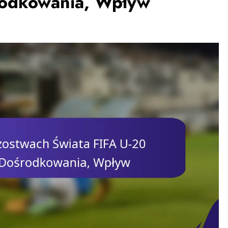
rodkowania, Wpływ