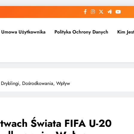
Umowa Użytkownika
Polityka Ochrony Danych
Kim Jes
: Dryblingi, Dośrodkowania, Wpływ
stwach Świata FIFA U-20