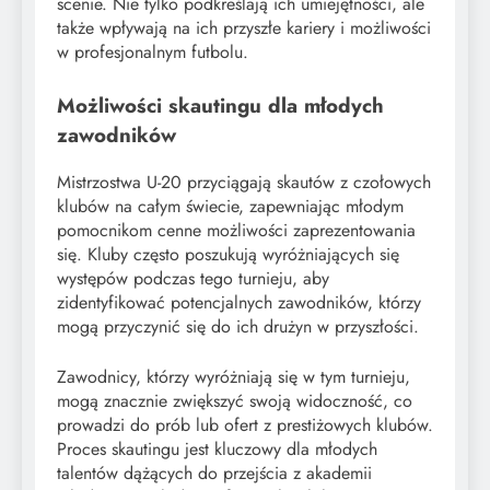
scenie. Nie tylko podkreślają ich umiejętności, ale
także wpływają na ich przyszłe kariery i możliwości
w profesjonalnym futbolu.
Możliwości skautingu dla młodych
zawodników
Mistrzostwa U-20 przyciągają skautów z czołowych
klubów na całym świecie, zapewniając młodym
pomocnikom cenne możliwości zaprezentowania
się. Kluby często poszukują wyróżniających się
występów podczas tego turnieju, aby
zidentyfikować potencjalnych zawodników, którzy
mogą przyczynić się do ich drużyn w przyszłości.
Zawodnicy, którzy wyróżniają się w tym turnieju,
mogą znacznie zwiększyć swoją widoczność, co
prowadzi do prób lub ofert z prestiżowych klubów.
Proces skautingu jest kluczowy dla młodych
talentów dążących do przejścia z akademii