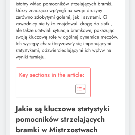
istotny wkład pomocników strzelających bramki,
którzy znacząco wpłynęli na swoje drużyny
zarówno zdobytymi golami, jak i asystami. Ci
zawodnicy nie tylko znajdowali drogę do siatki,
ale także ułatwiali sytuacje bramkowe, pokazując
swoją kluczową rolę w ogólnej dynamice meczów.
Ich występy charakteryzowały się imponującymi
statystykami, odzwierciedlającymi ich wpływ na
wyniki turnieju.
Key sections in the article:
Jakie są kluczowe statystyki
pomocników strzelających
bramki w Mistrzostwach