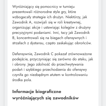
Wyróżniający się pomocnicy w turnieju
prezentowali różnorodne style gry, które
wzbogacały strategie ich drużyn. Niektórzy, jak
Zawodnik A, rozwijali się w roli kreatywnej,
organizując akcje i ustawiając kolegów z drużyny
precyzyjnymi podaniami. Inni, tacy jak Zawodnik
B, koncentrowali się na biegach ofensywnych i
strzałach z dystansu, często zaskakując obrońców.
Defensywnie, Zawodnik C pokazał zrównoważone
podejście, przyczyniając się zarówno do ataku, jak
i obrony. Jego zdolność do przechwytywania
podań i szybkiego przechodzenia do ofensywy
czyniła go niezbędnym atutem w kontrolowaniu
środka pola.
Informacje biograficzne
wyróżniających się zawodników