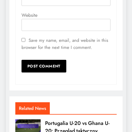
Website
Save my name, email, and website in this
browser for the next time I comment.
Related News
Portugalia U-20 vs Ghana U-
20: Przegląd taktyczny,