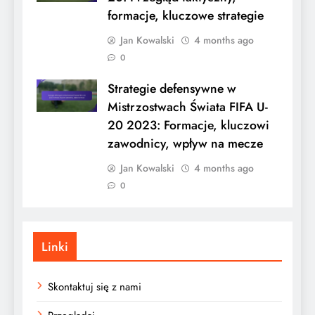
formacje, kluczowe strategie
Jan Kowalski
4 months ago
0
Strategie defensywne w
Mistrzostwach Świata FIFA U-
20 2023: Formacje, kluczowi
zawodnicy, wpływ na mecze
Jan Kowalski
4 months ago
0
Linki
Skontaktuj się z nami