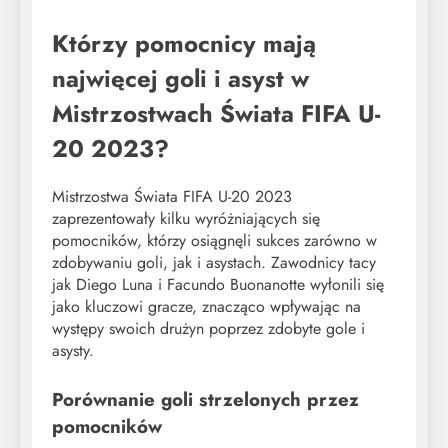
Którzy pomocnicy mają
najwięcej goli i asyst w
Mistrzostwach Świata FIFA U-
20 2023?
Mistrzostwa Świata FIFA U-20 2023
zaprezentowały kilku wyróżniających się
pomocników, którzy osiągnęli sukces zarówno w
zdobywaniu goli, jak i asystach. Zawodnicy tacy
jak Diego Luna i Facundo Buonanotte wyłonili się
jako kluczowi gracze, znacząco wpływając na
występy swoich drużyn poprzez zdobyte gole i
asysty.
Porównanie goli strzelonych przez
pomocników