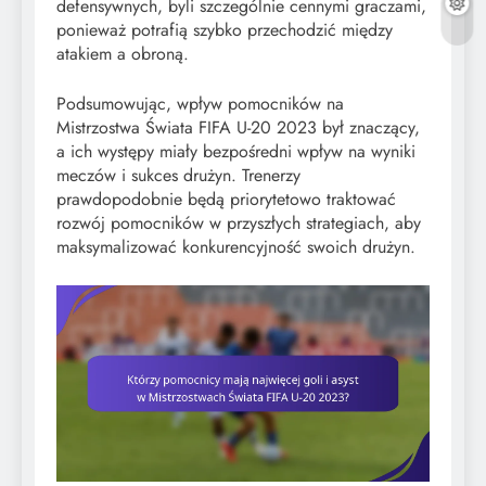
defensywnych, byli szczególnie cennymi graczami,
ponieważ potrafią szybko przechodzić między
atakiem a obroną.
Podsumowując, wpływ pomocników na
Mistrzostwa Świata FIFA U-20 2023 był znaczący,
a ich występy miały bezpośredni wpływ na wyniki
meczów i sukces drużyn. Trenerzy
prawdopodobnie będą priorytetowo traktować
rozwój pomocników w przyszłych strategiach, aby
maksymalizować konkurencyjność swoich drużyn.