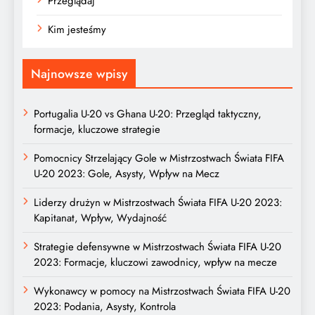
Przeglądaj
Kim jesteśmy
Najnowsze wpisy
Portugalia U-20 vs Ghana U-20: Przegląd taktyczny,
formacje, kluczowe strategie
Pomocnicy Strzelający Gole w Mistrzostwach Świata FIFA
U-20 2023: Gole, Asysty, Wpływ na Mecz
Liderzy drużyn w Mistrzostwach Świata FIFA U-20 2023:
Kapitanat, Wpływ, Wydajność
Strategie defensywne w Mistrzostwach Świata FIFA U-20
2023: Formacje, kluczowi zawodnicy, wpływ na mecze
Wykonawcy w pomocy na Mistrzostwach Świata FIFA U-20
2023: Podania, Asysty, Kontrola