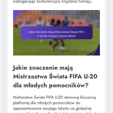
wzbogacając konkurencyjny krajobraz turnieju.
Jakie znaczenie mają
Mistrzostwa Świata FIFA U-20
dla młodych pomocników?
Mistrzostwa Świata FIFA U-20 stanowią kluczową
platformę dla młodych pomocników do
zaprezentowania swojego talentu na globalnej