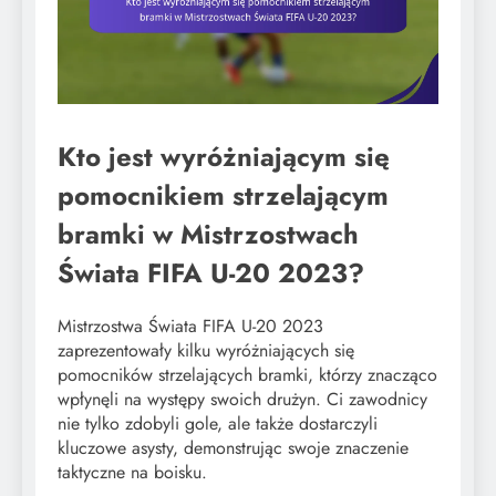
Kto jest wyróżniającym się
pomocnikiem strzelającym
bramki w Mistrzostwach
Świata FIFA U-20 2023?
Mistrzostwa Świata FIFA U-20 2023
zaprezentowały kilku wyróżniających się
pomocników strzelających bramki, którzy znacząco
wpłynęli na występy swoich drużyn. Ci zawodnicy
nie tylko zdobyli gole, ale także dostarczyli
kluczowe asysty, demonstrując swoje znaczenie
taktyczne na boisku.