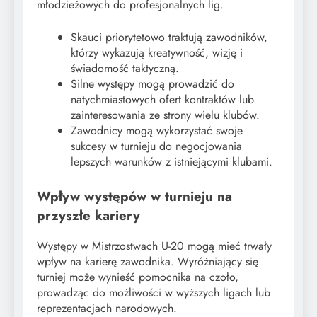
młodzieżowych do profesjonalnych lig.
Skauci priorytetowo traktują zawodników,
którzy wykazują kreatywność, wizję i
świadomość taktyczną.
Silne występy mogą prowadzić do
natychmiastowych ofert kontraktów lub
zainteresowania ze strony wielu klubów.
Zawodnicy mogą wykorzystać swoje
sukcesy w turnieju do negocjowania
lepszych warunków z istniejącymi klubami.
Wpływ występów w turnieju na
przyszłe kariery
Występy w Mistrzostwach U-20 mogą mieć trwały
wpływ na karierę zawodnika. Wyróżniający się
turniej może wynieść pomocnika na czoło,
prowadząc do możliwości w wyższych ligach lub
reprezentacjach narodowych.