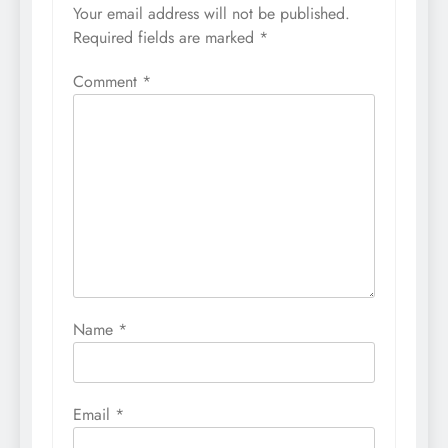
Your email address will not be published.
Required fields are marked
*
Comment
*
Name
*
Email
*