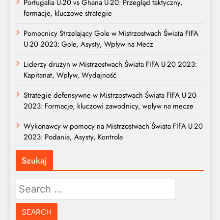
Portugalia U-20 vs Ghana U-20: Przegląd taktyczny,
formacje, kluczowe strategie
Pomocnicy Strzelający Gole w Mistrzostwach Świata FIFA
U-20 2023: Gole, Asysty, Wpływ na Mecz
Liderzy drużyn w Mistrzostwach Świata FIFA U-20 2023:
Kapitanat, Wpływ, Wydajność
Strategie defensywne w Mistrzostwach Świata FIFA U-20
2023: Formacje, kluczowi zawodnicy, wpływ na mecze
Wykonawcy w pomocy na Mistrzostwach Świata FIFA U-20
2023: Podania, Asysty, Kontrola
Szukaj
Search
for: