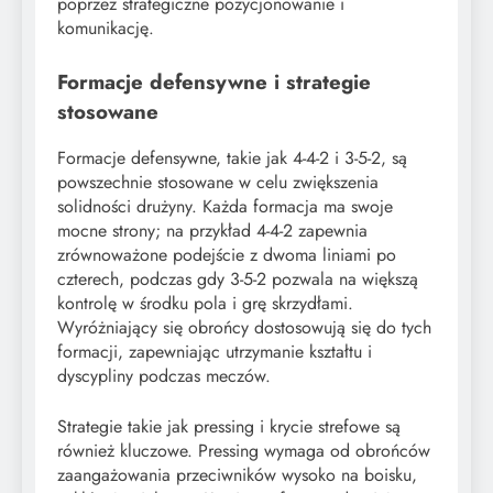
poprzez strategiczne pozycjonowanie i
komunikację.
Formacje defensywne i strategie
stosowane
Formacje defensywne, takie jak 4-4-2 i 3-5-2, są
powszechnie stosowane w celu zwiększenia
solidności drużyny. Każda formacja ma swoje
mocne strony; na przykład 4-4-2 zapewnia
zrównoważone podejście z dwoma liniami po
czterech, podczas gdy 3-5-2 pozwala na większą
kontrolę w środku pola i grę skrzydłami.
Wyróżniający się obrońcy dostosowują się do tych
formacji, zapewniając utrzymanie kształtu i
dyscypliny podczas meczów.
Strategie takie jak pressing i krycie strefowe są
również kluczowe. Pressing wymaga od obrońców
zaangażowania przeciwników wysoko na boisku,