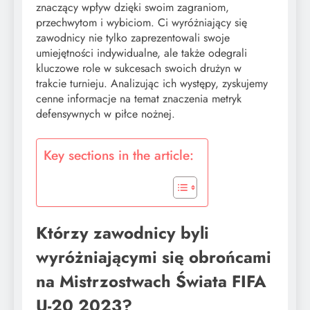
znaczący wpływ dzięki swoim zagraniom,
przechwytom i wybiciom. Ci wyróżniający się
zawodnicy nie tylko zaprezentowali swoje
umiejętności indywidualne, ale także odegrali
kluczowe role w sukcesach swoich drużyn w
trakcie turnieju. Analizując ich występy, zyskujemy
cenne informacje na temat znaczenia metryk
defensywnych w piłce nożnej.
Key sections in the article:
Którzy zawodnicy byli
wyróżniającymi się obrońcami
na Mistrzostwach Świata FIFA
U-20 2023?