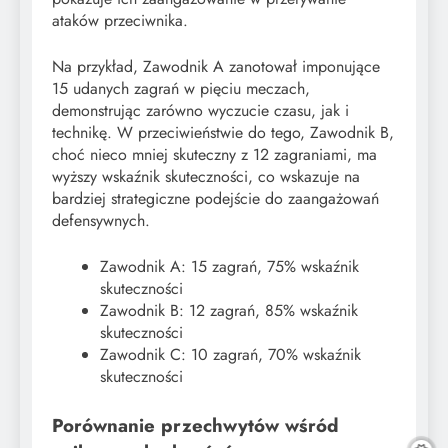
ataków przeciwnika.
Na przykład, Zawodnik A zanotował imponujące
15 udanych zagrań w pięciu meczach,
demonstrując zarówno wyczucie czasu, jak i
technikę. W przeciwieństwie do tego, Zawodnik B,
choć nieco mniej skuteczny z 12 zagraniami, ma
wyższy wskaźnik skuteczności, co wskazuje na
bardziej strategiczne podejście do zaangażowań
defensywnych.
Zawodnik A: 15 zagrań, 75% wskaźnik
skuteczności
Zawodnik B: 12 zagrań, 85% wskaźnik
skuteczności
Zawodnik C: 10 zagrań, 70% wskaźnik
skuteczności
Porównanie przechwytów wśród