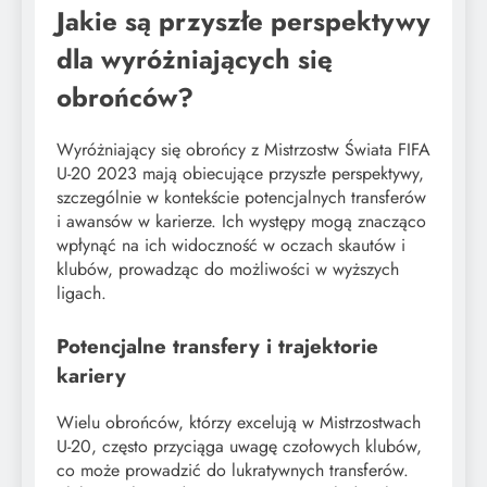
Jakie są przyszłe perspektywy
dla wyróżniających się
obrońców?
Wyróżniający się obrońcy z Mistrzostw Świata FIFA
U-20 2023 mają obiecujące przyszłe perspektywy,
szczególnie w kontekście potencjalnych transferów
i awansów w karierze. Ich występy mogą znacząco
wpłynąć na ich widoczność w oczach skautów i
klubów, prowadząc do możliwości w wyższych
ligach.
Potencjalne transfery i trajektorie
kariery
Wielu obrońców, którzy excelują w Mistrzostwach
U-20, często przyciąga uwagę czołowych klubów,
co może prowadzić do lukratywnych transferów.