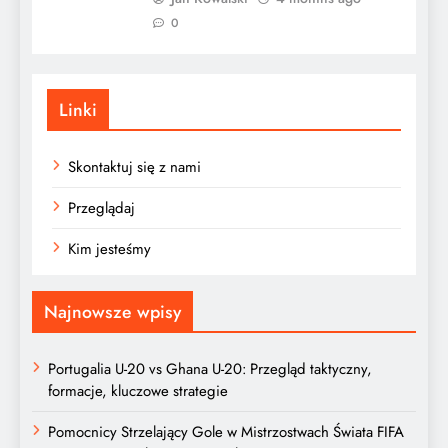
0
Linki
Skontaktuj się z nami
Przeglądaj
Kim jesteśmy
Najnowsze wpisy
Portugalia U-20 vs Ghana U-20: Przegląd taktyczny,
formacje, kluczowe strategie
Pomocnicy Strzelający Gole w Mistrzostwach Świata FIFA