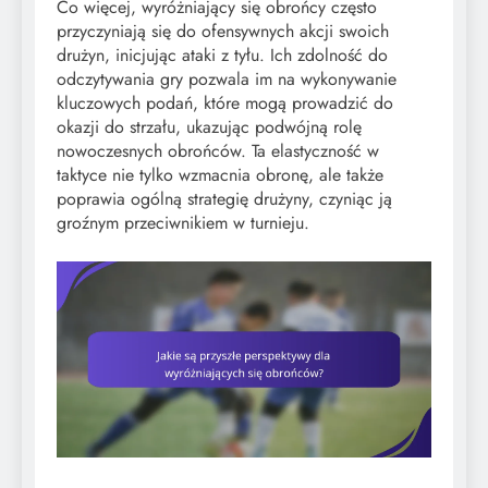
Co więcej, wyróżniający się obrońcy często
przyczyniają się do ofensywnych akcji swoich
drużyn, inicjując ataki z tyłu. Ich zdolność do
odczytywania gry pozwala im na wykonywanie
kluczowych podań, które mogą prowadzić do
okazji do strzału, ukazując podwójną rolę
nowoczesnych obrońców. Ta elastyczność w
taktyce nie tylko wzmacnia obronę, ale także
poprawia ogólną strategię drużyny, czyniąc ją
groźnym przeciwnikiem w turnieju.