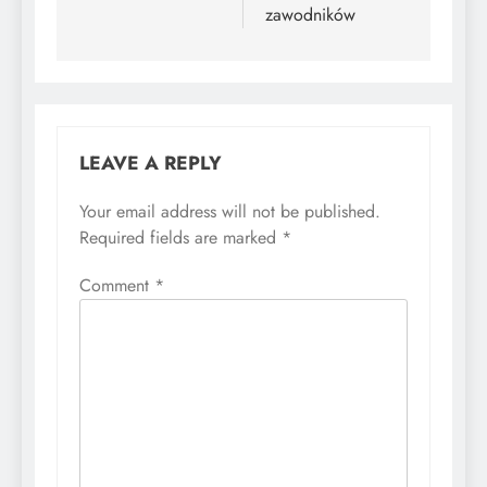
zawodników
LEAVE A REPLY
Your email address will not be published.
Required fields are marked
*
Comment
*