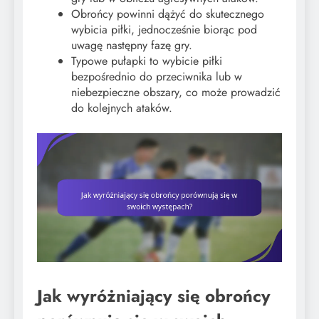
Obrońcy powinni dążyć do skutecznego
wybicia piłki, jednocześnie biorąc pod
uwagę następny fazę gry.
Typowe pułapki to wybicie piłki
bezpośrednio do przeciwnika lub w
niebezpieczne obszary, co może prowadzić
do kolejnych ataków.
Jak wyróżniający się obrońcy