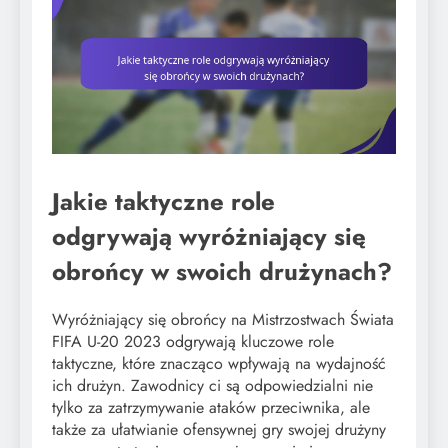
Jakie taktyczne role
odgrywają wyróżniający się
obrońcy w swoich drużynach?
Wyróżniający się obrońcy na Mistrzostwach Świata
FIFA U-20 2023 odgrywają kluczowe role
taktyczne, które znacząco wpływają na wydajność
ich drużyn. Zawodnicy ci są odpowiedzialni nie
tylko za zatrzymywanie ataków przeciwnika, ale
także za ułatwianie ofensywnej gry swojej drużyny