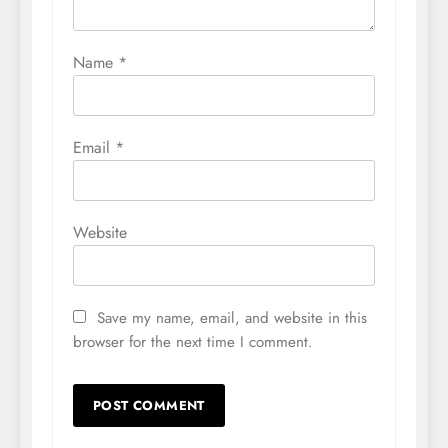
Name
*
Email
*
Website
Save my name, email, and website in this
browser for the next time I comment.